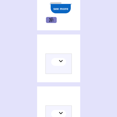
see more