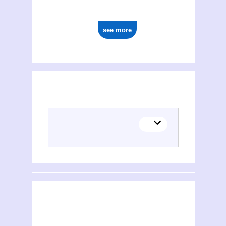
see more