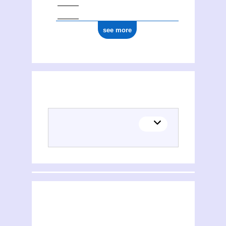
see more