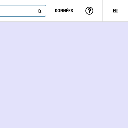
DONNÉES
FR