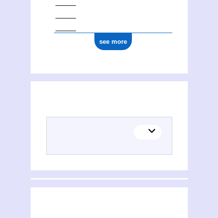
see more