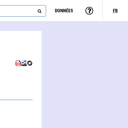
DONNÉES
FR