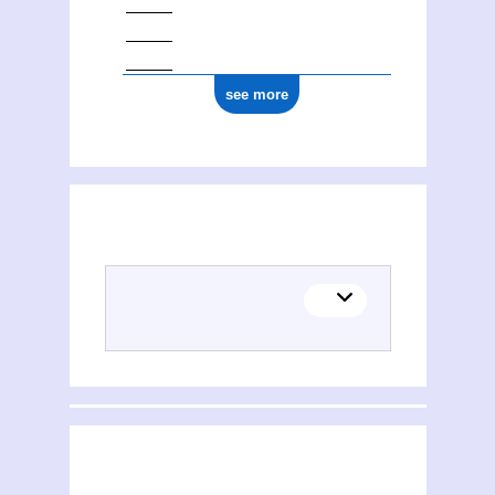
see more