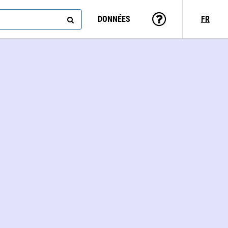
DONNÉES
FR