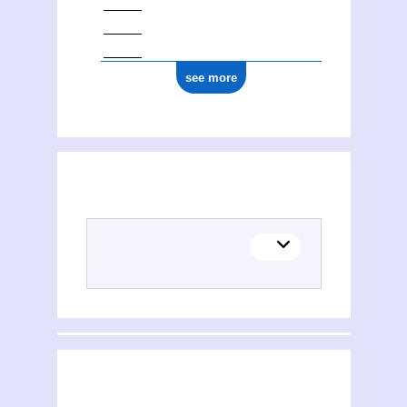
see more