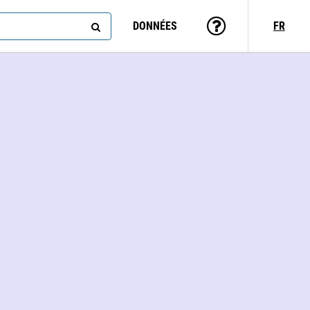
DONNÉES
FR