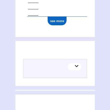
see more