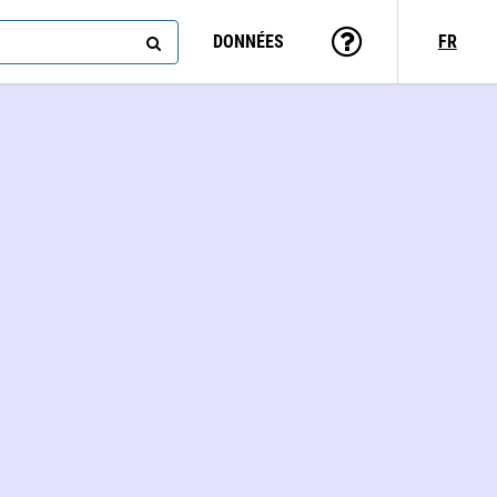
DONNÉES
FR