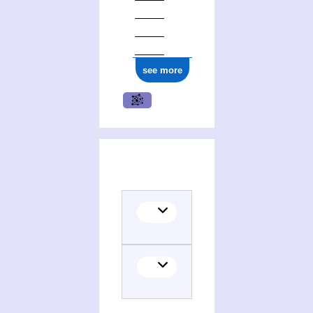
see more