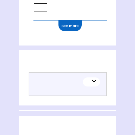
see more