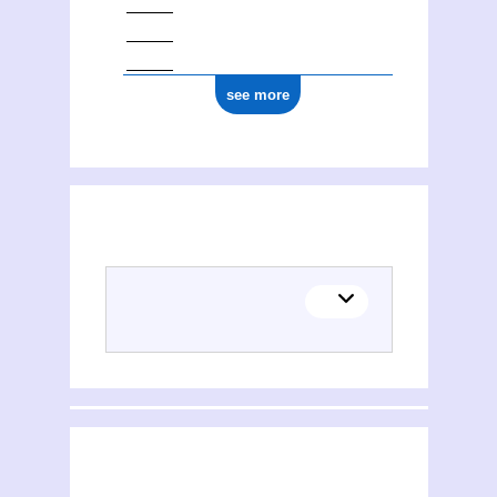
see more