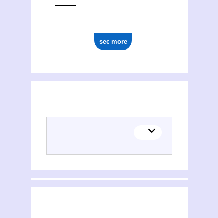
see more