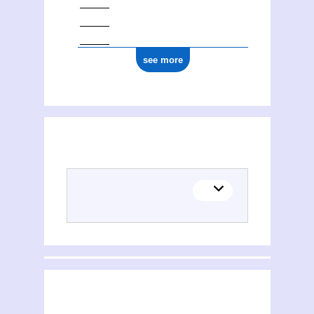
see more