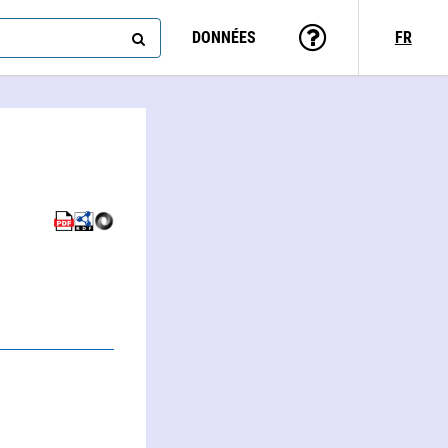
DONNÉES
FR