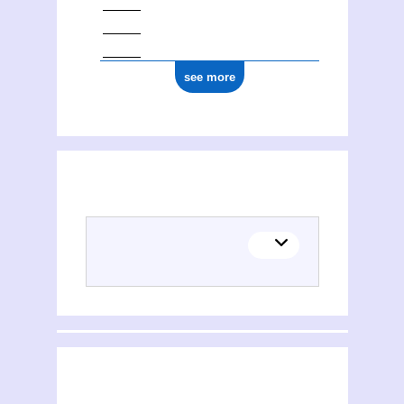
see more