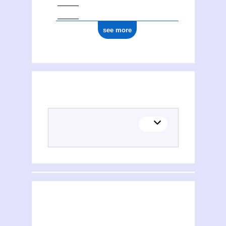
see more