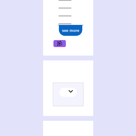
see more