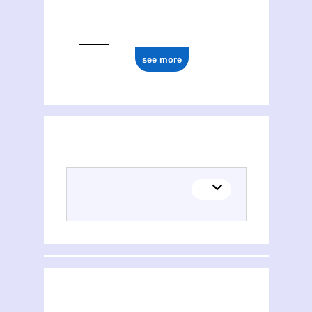
see more