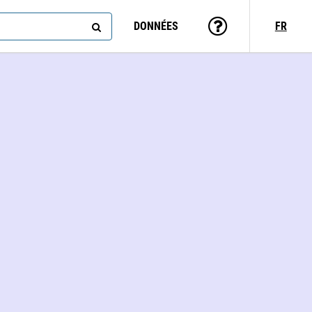
DONNÉES
FR