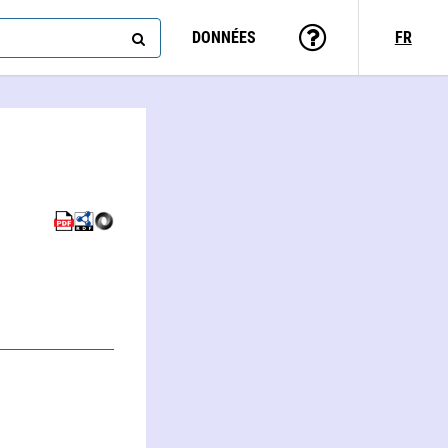
DONNÉES
FR