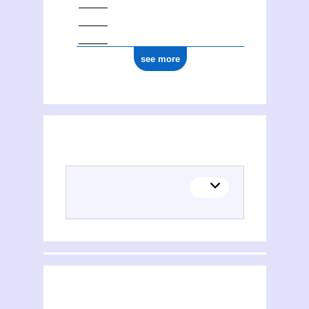
see more