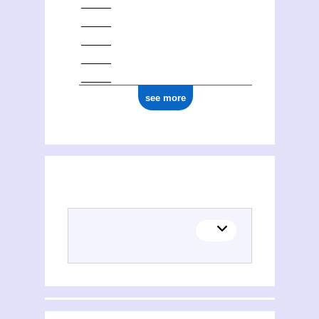
see more