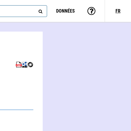
DONNÉES
FR