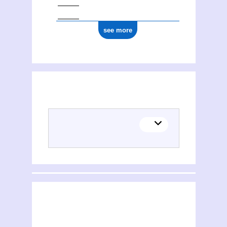
see more