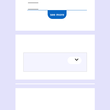
see more