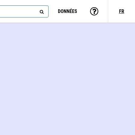
DONNÉES
FR