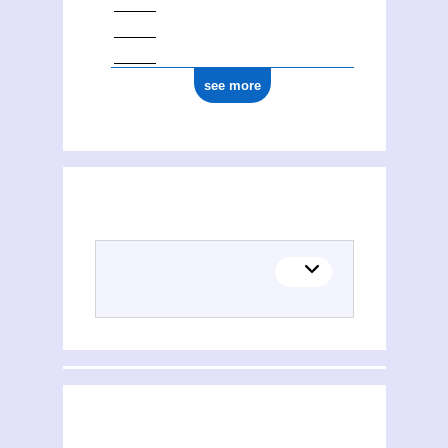
see more