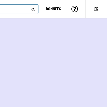
DONNÉES
FR