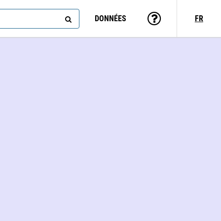
DONNÉES
FR