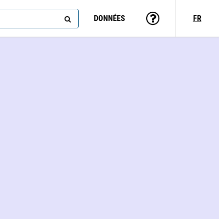
DONNÉES
FR