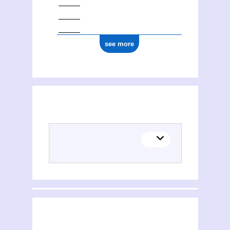
see more