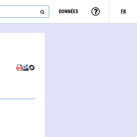
DONNÉES
FR