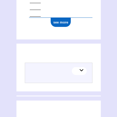
see more