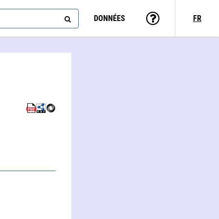
DONNÉES
FR