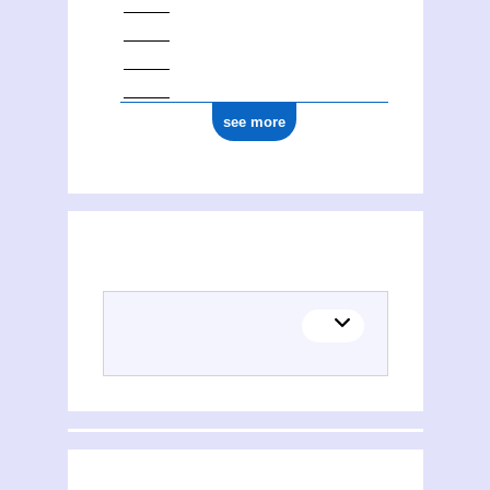
see more