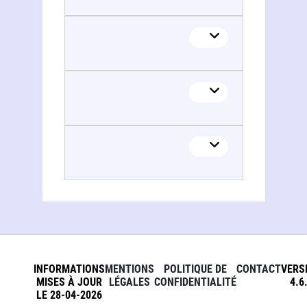
INFORMATIONS
MENTIONS
POLITIQUE DE
CONTACT
VERS
MISES À JOUR
LÉGALES
CONFIDENTIALITÉ
4.6
LE 28-04-2026