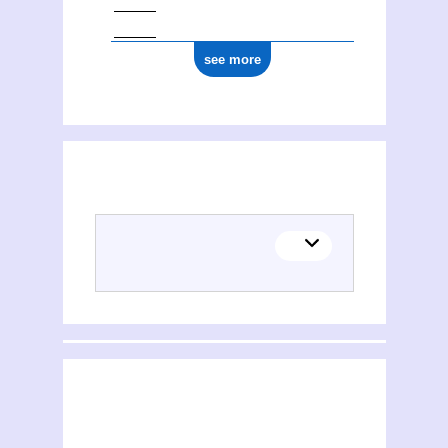
see more