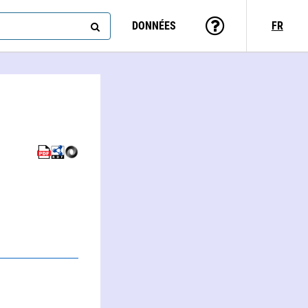
DONNÉES
FR