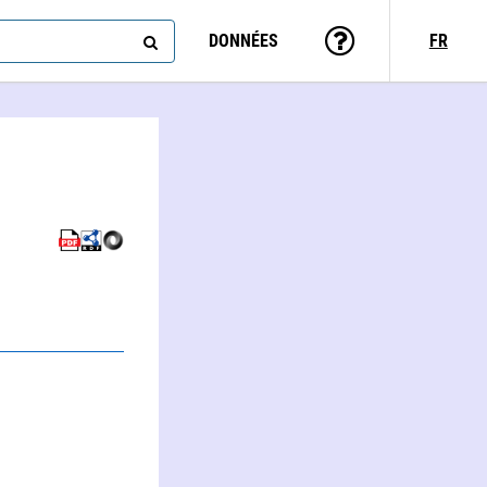
DONNÉES
FR