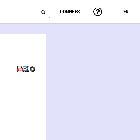
DONNÉES
FR