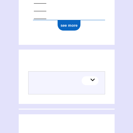
see more