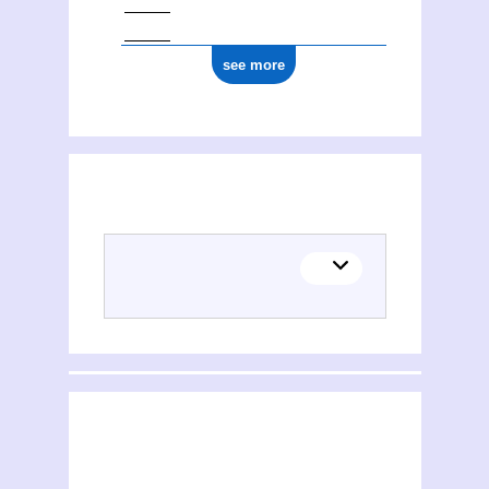
see more