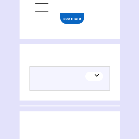
see more