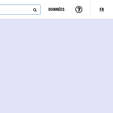
DONNÉES
FR