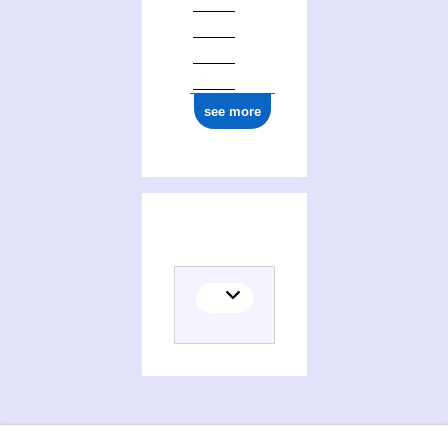
see more