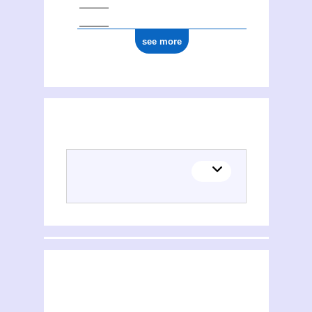
see more