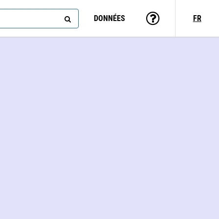
DONNÉES
FR